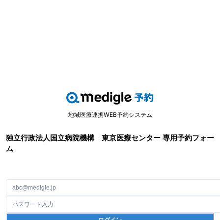
地域医療連携WEB予約システム
独立行政法人国立病院機構 東京医療センター
専用予約フォー
ム
ログイン