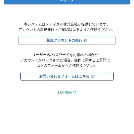
本システムはメディグル株式会社が提供しています。
アカウントの新規発行・ご確認は以下よりご依頼ください。
新規アカウントの発行
ユーザー名/パスワードをお忘れの場合や、
アカウントがロックされた場合、操作に関するご質問は、
以下のフォームからご依頼ください。
お問い合わせフォームはこちら
利用規約